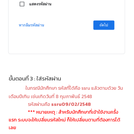
ขั้นตอนที่
3
: ใส่
รหัสผ่าน
ในกรณีนักศึกษา
รหัสที่ได้คือ ssru แล้วตามด้วย วัน
เดือนปีเกิน เช่นเกิดวันที่ 8 กุมภาพันธ์ 2548
รหัสผ่านคือ
ssru09/02/2548
*** หมายเหตุ : สำหรับนักศึกษาที่เข้าใช้งานครั้ง
แรก ระบบจะให้เปลี่ยนรหัสใหม่ ก็ให้เปลี่ยนตามที่ต้องการได้
เลย