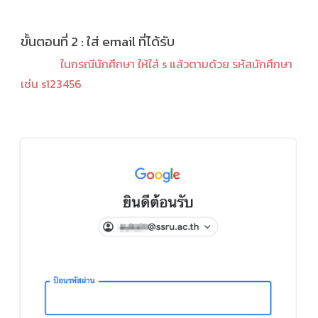
ขั้นตอนที่
2 :
ใส่ email ที่ได้รับ
ในกรณีนักศึกษา ให้ใส่ s แล้วตามด้วย รหัสนักศึกษา
เช่น s123456