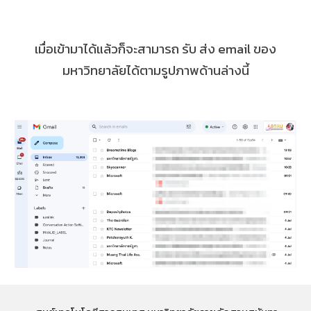
เมื่อเข้ามาได้แล้วก็จะสามารถ รับ ส่ง email ของ
มหาวิทยาลัยได้ตามรูปภาพด้านล่างนี้