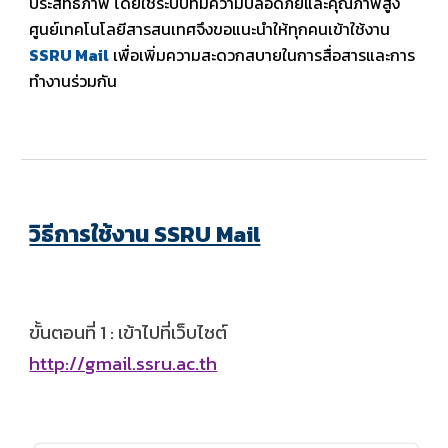
ประสิทธิภาพ โดยใช้ระบบที่มีความปลอดภัยและคุณภาพสูง
ศูนย์เทคโนโลยีสารสนเทศจึงขอแนะนำให้ทุกคนเข้าใช้งาน
SSRU Mail
เพื่อเพิ่มความสะดวกสบายในการสื่อสารและการ
ทำงานร่วมกัน
วิธีการใช้งาน SSRU Mail
ขั้นตอนที่ 1 :
เข้าไปที่เว็บไซต์
http://gmail.ssru.ac.th