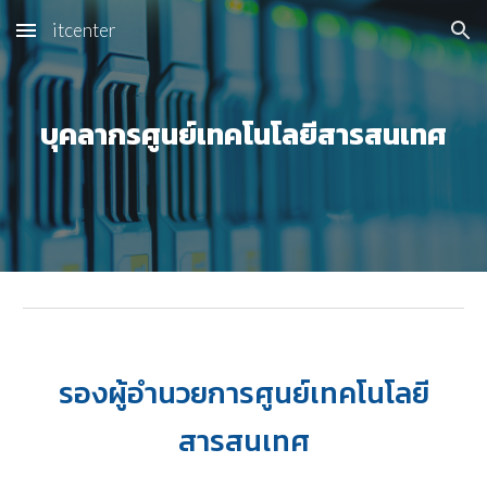
itcenter
Skip to main content
Skip to navigation
บุคลากรศูนย์เทคโนโลยีสารสนเทศ
รองผู้อำนวยการศูนย์เทคโนโลยี
สารสนเทศ