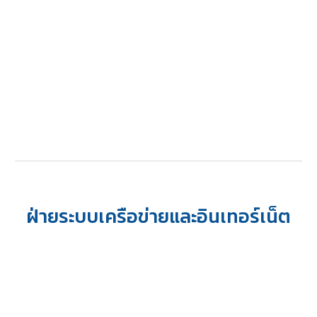
ฝ่ายระบบเครือข่ายและอินเทอร์เน็ต