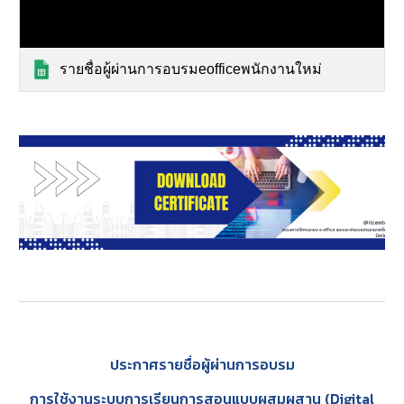
รายชื่อผู้ผ่านการอบรมeofficeพนักงานใหม่
ประกาศรายชื่อผู้ผ่านการอบรม
การใช้งานระบบการเรียนการสอนแบบผสมผสาน (Digital