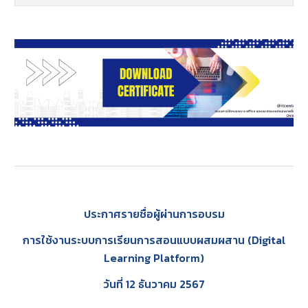
ประกาศรายชื่อผู้ผ่านการอบรม
การใช้งานระบบการเรียนการสอนแบบผสมผสาน (Digital
Learning Platform)
วันที่ 12 ธันวาคม 2567