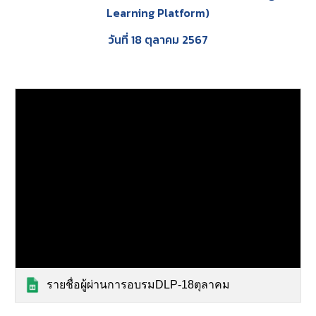
Learning Platform)
วันที่ 18 ตุลาคม 2567
รายชื่อผู้ผ่านการอบรมDLP-18ตุลาคม