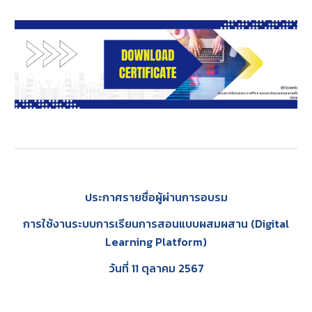
ประกาศรายชื่อผู้ผ่านการอบรม
การใช้งานระบบการเรียนการสอนแบบผสมผสาน (Digital
Learning Platform)
วันที่ 11 ตุลาคม 2567