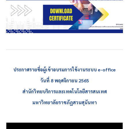
ประกาศรายชื่อผู้เข้าอบรมการใช้งานระบบ e-office
วันที่ 8 พฤศจิกายน 2565
สำนักวิทยบริการและเทคโนโลยีสารสนเทศ
มหาวิทยาลัยราชภัฏสวนสุนันทา