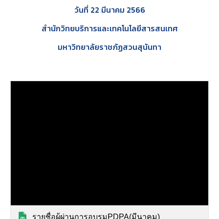
วันที่ 22 มีนาคม 2566
สำนักวิทยบริการและเทคโนโลยีสารสนเทศ
มหาวิทยาลัยราชภัฏสวนสุนันทา
รายชื่อผู้ผ่านการอบรมPDPA(มีนาคม)