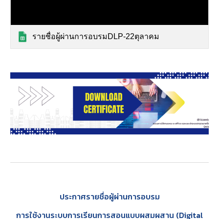
รายชื่อผู้ผ่านการอบรมDLP-22ตุลาคม
ประกาศรายชื่อผู้ผ่านการอบรม
การใช้งานระบบการเรียนการสอนแบบผสมผสาน (Digital