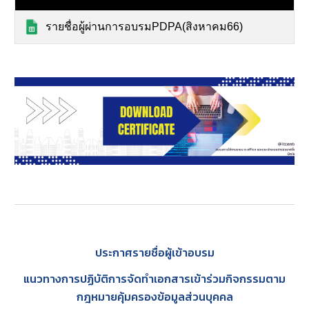
รายชื่อผู้ผ่านการอบรมPDPA(สิงหาคม66)
ประกาศรายชื่อผู้เข้าอบรม
แนวทางการปฏิบัติการจัดทําเอกสารเข้าร่วมกิจกรรมตาม
กฎหมายคุ้มครองข้อมูลส่วนบุคคล