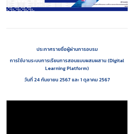
ประกาศรายชื่อผู้ผ่านการอบรม
การใช้งานระบบการเรียนการสอนแบบผสมผสาน (Digital
Learning Platform)
วันที่ 24 กันยายน 2567 และ 1 ตุลาคม 2567