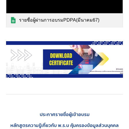
รายชื่อผู้ผ่านการอบรมPDPA(มีนาคม67)
ประกาศรายชื่อผู้เข้าอบรม
หลักสูตรความรู้เกี่ยวกับ พ.ร.บ คุ้มครองข้อมูลส่วนบุคคล