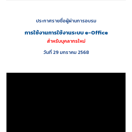
ประกาศรายชื่อผู้ผ่านการอบรม
การใช้งาน
การใช้งานระบบ e-Office
สำหรับบุคลากรใหม่
วันที่
29 มกราคม 2568