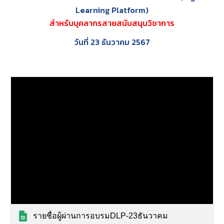
Learning Platform)
สำหรับบุคลากรสายสนับสนุนวิชาการ
วันที่ 23 ธันวาคม 2567
รายชื่อผู้ผ่านการอบรมDLP-23ธันวาคม