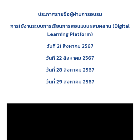
ประกาศรายชื่อผู้ผ่านการอบรม
การใช้งานระบบการเรียนการสอนแบบผสมผสาน (Digital
Learning Platform)
วันที่
21
สิงหาคม 2567
วันที่
22
สิงหาคม 2567
วันที่
28
สิงหาคม 2567
วันที่
29 สิงหาคม 2567