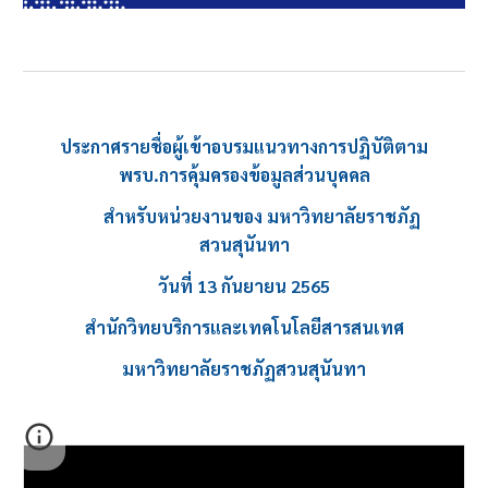
ประกาศรายชื่อผู้เข้าอบรมแนวทางการปฏิบัติตาม
พรบ.การคุ้มครองข้อมูลส่วนบุคคล
สำหรับหน่วยงานของ มหาวิทยาลัยราชภัฏ
สวนสุนันทา
วันที่ 13 กันยายน 2565
สำนักวิทยบริการและเทคโนโลยีสารสนเทศ
มหาวิทยาลัยราชภัฏสวนสุนันทา