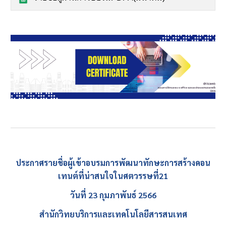
ประกาศรายชื่อผู้เข้าอบรมการพัฒนาทักษะการสร้างคอน
เทนต์ที่น่าสนใจในศตวรรษที่21
วันที่ 23 กุมภาพันธ์ 2566
สำนักวิทยบริการและเทคโนโลยีสารสนเทศ