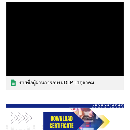
รายชื่อผู้ผ่านการอบรมDLP-11ตุลาคม