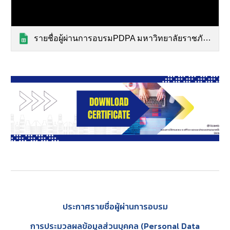
รายชื่อผู้ผ่านการอบรมPDPA มหาวิทยาลัยราชภัฎสวนสุนันทาสู่มหาวิทยาลัยดิจิทัล 23 เมษายน 2567
ประกาศรายชื่อผู้ผ่านการอบรม
การประมวลผลข้อมูลส่วนบุคคล (Personal Data