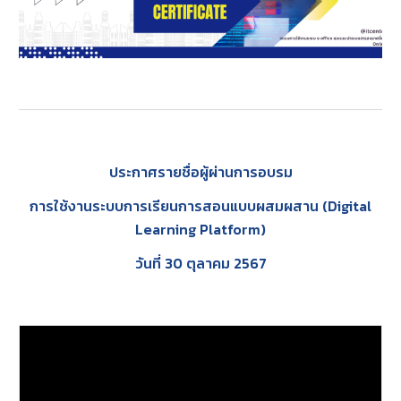
ประกาศรายชื่อผู้ผ่านการอบรม
การใช้งานระบบการเรียนการสอนแบบผสมผสาน (Digital
Learning Platform)
วันที่ 30 ตุลาคม 2567