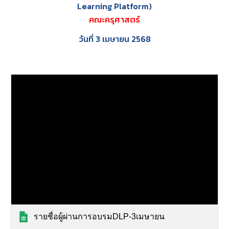
Learning Platform)
คณะครุศาสตร์
วันที่ 3
เมษายน
256
8
รายชื่อผู้ผ่านการอบรมDLP-3เมษายน