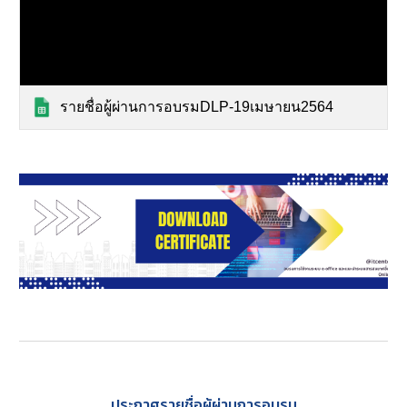
รายชื่อผู้ผ่านการอบรมDLP-19เมษายน2564
ประกาศรายชื่อผู้ผ่านการอบรม