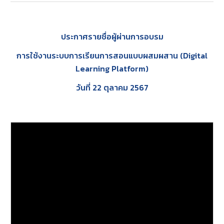
ประกาศรายชื่อผู้ผ่านการอบรม
การใช้งานระบบการเรียนการสอนแบบผสมผสาน (Digital
Learning Platform)
วันที่ 22 ตุลาคม 2567