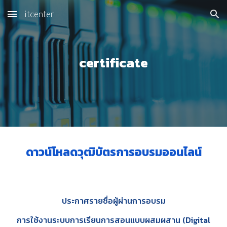
itcenter
Skip to main content
Skip to navigation
certificate
ดาวน์โหลดวุฒิบัตรการอบรมออนไลน์
ประกาศรายชื่อผู้ผ่านการอบรม
การใช้งานระบบการเรียนการสอนแบบผสมผสาน (Digital