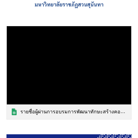
มหาวิทยาลัยราชภัฏสวนสุนันทา
รายชื่อผู้ผ่านการอบรมการพัฒนาทักษะสร้างคอนเทนต์