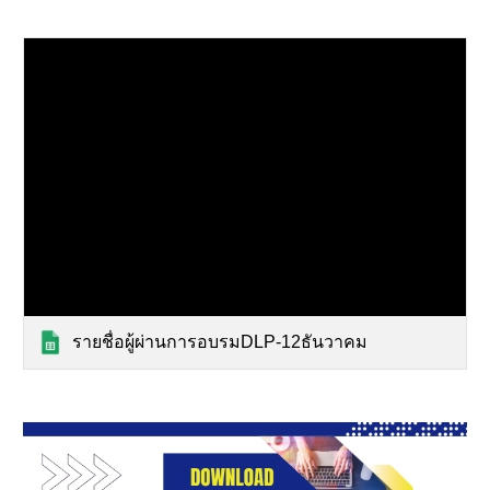
รายชื่อผู้ผ่านการอบรมDLP-12ธันวาคม