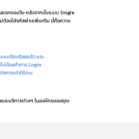
ครั้งแรกของวัน หลังจากนั้นระบบ
Single
องใส่รหัสผ่านเพิ่มเติม นี่คือความ
่ระบบเรียบร้อยแล้ว และ
ยไม่ต้องทำการ Login
ต่อการเข้าใช้งาน
นและบริการต่างๆ ในองค์กรของคุณ