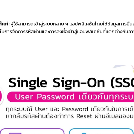
้แก่:
ผู้ใช้สามารถเข้าสู่ระบบหลาย ๆ แอปพลิเคชันโดยใช้ข้อมูลการยืน
นการจัดการรหัสผ่านและการลงชื่อเข้าสู่แอปพลิเคชันที่แตกต่างกันอ