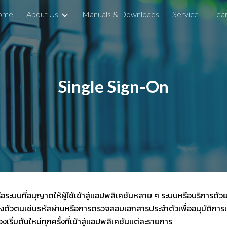
ome
About Us
Manuals & Downloads
Service
Lear
ip to main content
Skip to navigat
Single Sign-On
อระบบที่อนุญาตให้ผู้ใช้เข้าสู่แอปพลิเคชันหลาย ๆ ระบบหรือบริการด้ว
งตัวตนเช่นรหัสผ่านหรือการตรวจสอบเอกสารประจำตัวเพื่ออนุมัติการเข้า
งเริ่มต้นใหม่ทุกครั้งที่เข้าสู่แอปพลิเคชันแต่ละรายการ