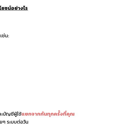
ะโยชน์อย่างไร
เช่น:
บัญชีผู้ใช้
แยกจากกันทุกครั้งที่คุณ
ลายๆ ระบบต่อวัน