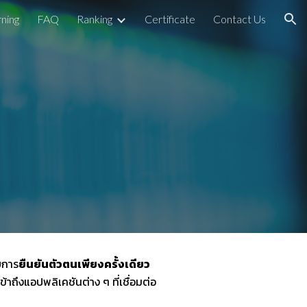
ning
FAQ
Ranking
Certificate
Contact Us
ion
ยการ
ยืนยันตัวตนเพียงครั้งเดียว
ถึงแอปพลิเคชันต่าง ๆ ที่เชื่อมต่อ